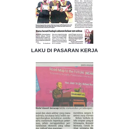
LAKU DI PASARAN KERJA