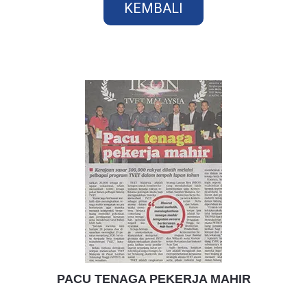
KEMBALI
PACU TENAGA PEKERJA MAHIR