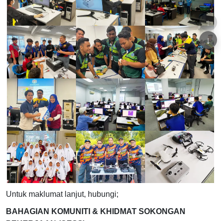
↑
↓
Untuk maklumat lanjut, hubungi;
BAHAGIAN KOMUNITI & KHIDMAT SOKONGAN