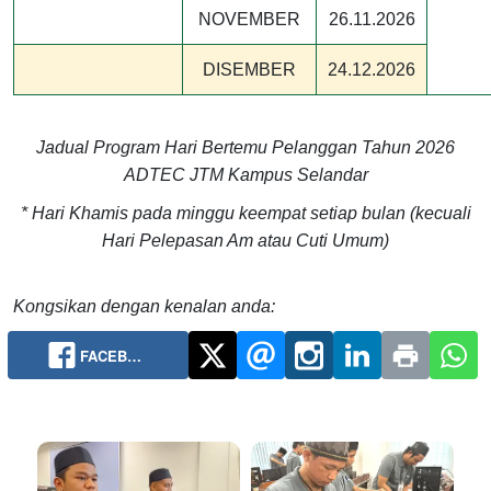
NOVEMBER
26.11.2026
DISEMBER
24.12.2026
Jadual Program Hari Bertemu Pelanggan Tahun 2026
ADTEC JTM Kampus Selandar
* Hari Khamis pada minggu keempat setiap bulan (kecuali
Hari Pelepasan Am atau Cuti Umum)
Kongsikan dengan kenalan anda:
FACEB…