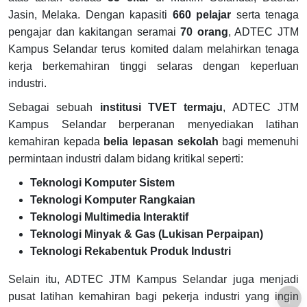
Jasin, Melaka. Dengan kapasiti
660 pelajar
serta tenaga
pengajar dan kakitangan seramai
70 orang
, ADTEC JTM
Kampus Selandar terus komited dalam melahirkan tenaga
kerja berkemahiran tinggi selaras dengan keperluan
industri.
Sebagai sebuah
institusi TVET termaju
, ADTEC JTM
Kampus Selandar berperanan menyediakan latihan
kemahiran kepada
belia lepasan sekolah
bagi memenuhi
permintaan industri dalam bidang kritikal seperti:
Teknologi Komputer Sistem
Teknologi Komputer Rangkaian
Teknologi Multimedia Interaktif
Teknologi Minyak & Gas (Lukisan Perpaipan)
Teknologi Rekabentuk Produk Industri
Selain itu, ADTEC JTM Kampus Selandar juga menjadi
pusat latihan kemahiran bagi pekerja industri yang ingin
↑